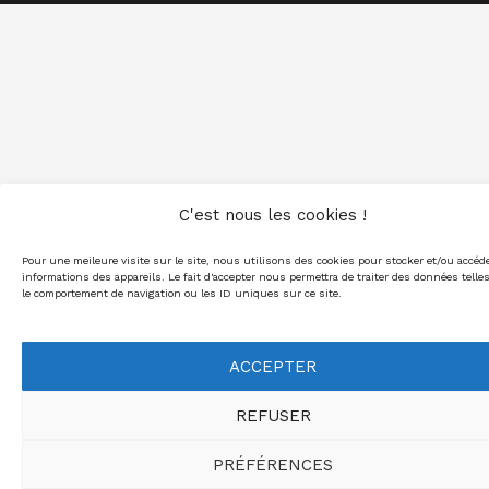
C'est nous les cookies !
Pour une meileure visite sur le site, nous utilisons des cookies pour stocker et/ou accéd
informations des appareils. Le fait d'accepter nous permettra de traiter des données telle
le comportement de navigation ou les ID uniques sur ce site.
ACCEPTER
REFUSER
PRÉFÉRENCES