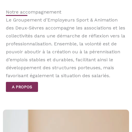
Notre accompagnement
Le Groupement d’Employeurs Sport & Animation
des Deux-Sèvres accompagne les associations et les
collectivités dans une démarche de réflexion vers la
professionnalisation. Ensemble, la volonté est de
pouvoir aboutir à la création ou à la pérennisation
d’emplois stables et durables, facilitant ainsi le
développement des structures porteuses, mais
favorisant également la situation des salariés.
A PROPOS