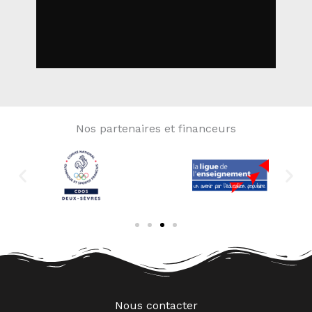
Nos partenaires et financeurs
Nous contacter