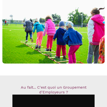
Au fait... C'est quoi un Groupement
d'Employeurs ?