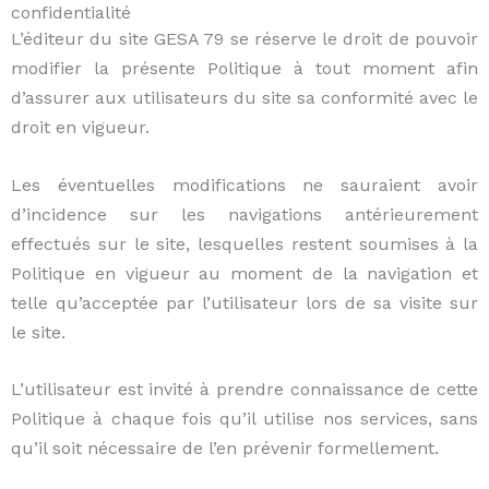
confidentialité
L’éditeur du site GESA 79 se réserve le droit de pouvoir
modifier la présente Politique à tout moment afin
d’assurer aux utilisateurs du site sa conformité avec le
droit en vigueur.
Les éventuelles modifications ne sauraient avoir
d’incidence sur les navigations antérieurement
effectués sur le site, lesquelles restent soumises à la
Politique en vigueur au moment de la navigation et
telle qu’acceptée par l’utilisateur lors de sa visite sur
le site.
L’utilisateur est invité à prendre connaissance de cette
Politique à chaque fois qu’il utilise nos services, sans
qu’il soit nécessaire de l’en prévenir formellement.