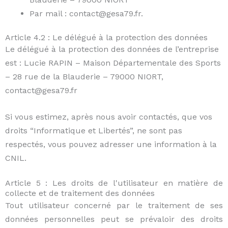
Par mail : contact@gesa79.fr.
Article 4.2 : Le délégué à la protection des données
Le délégué à la protection des données de l’entreprise
est : Lucie RAPIN – Maison Départementale des Sports
– 28 rue de la Blauderie – 79000 NIORT,
contact@gesa79.fr
Si vous estimez, après nous avoir contactés, que vos
droits “Informatique et Libertés”, ne sont pas
respectés, vous pouvez adresser une information à la
CNIL.
Article 5 : Les droits de l'utilisateur en matière de
collecte et de traitement des données
Tout utilisateur concerné par le traitement de ses
données personnelles peut se prévaloir des droits