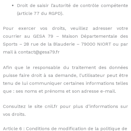
Droit de saisir l’autorité de contrôle compétente
(article 77 du RGPD).
Pour exercer vos droits, veuillez adresser votre
courrier au GESA 79 – Maison Départementale des
Sports – 28 rue de la Blauderie – 79000 NIORT ou par
mail à contact@gesa79.fr
Afin que le responsable du traitement des données
puisse faire droit à sa demande, l’utilisateur peut être
tenu de lui communiquer certaines informations telles
que : ses noms et prénoms et son adresse e-mail.
Consultez le site cnil.fr pour plus d’informations sur
vos droits.
Article 6 : Conditions de modification de la politique de