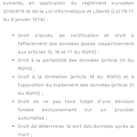
suivants, en application du règlement européen
2016/679 et de la Loi Informatique et Liberté (Loi 78-17
du 6 janvier 1978) :
Droit d’accès, de rectification et droit à
l’effacement des données (posés respectivement
aux articles 15, 16 et 17 du RGPD) ;
Droit à la portabilité des données (article 20 du
RGPD) ;
Droit à la limitation (article 18 du RGPD) et à
l’opposition du traitement des données (article 21
du RGPD) ;
Droit de ne pas faire l’objet d’une décision
fondée exclusivement sur un procédé
automatisé ;
Droit de déterminer le sort des données après la
mort ;