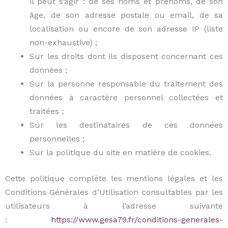
il peut s’agir : de ses noms et prénoms, de son
âge, de son adresse postale ou email, de sa
localisation ou encore de son adresse IP (liste
non-exhaustive) ;
Sur les droits dont ils disposent concernant ces
données ;
Sur la personne responsable du traitement des
données à caractère personnel collectées et
traitées ;
Sur les destinataires de ces données
personnelles ;
Sur la politique du site en matière de cookies.
Cette politique complète les mentions légales et les
Conditions Générales d’Utilisation consultables par les
utilisateurs à l’adresse suivante
:
https://www.gesa79.fr/conditions-generales-