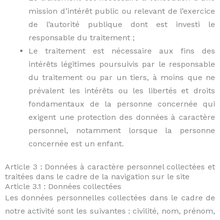
mission d’intérêt public ou relevant de l’exercice
de l’autorité publique dont est investi le
responsable du traitement ;
Le traitement est nécessaire aux fins des
intérêts légitimes poursuivis par le responsable
du traitement ou par un tiers, à moins que ne
prévalent les intérêts ou les libertés et droits
fondamentaux de la personne concernée qui
exigent une protection des données à caractère
personnel, notamment lorsque la personne
concernée est un enfant.
Article 3 : Données à caractère personnel collectées et
traitées dans le cadre de la navigation sur le site
Article 3.1 : Données collectées
Les données personnelles collectées dans le cadre de
notre activité sont les suivantes : civilité, nom, prénom,