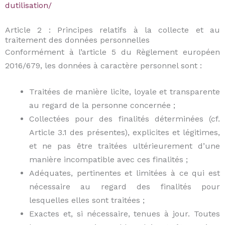
dutilisation/
Article 2 : Principes relatifs à la collecte et au
traitement des données personnelles
Conformément à l’article 5 du Règlement européen
2016/679, les données à caractère personnel sont :
Traitées de manière licite, loyale et transparente
au regard de la personne concernée ;
Collectées pour des finalités déterminées (cf.
Article 3.1 des présentes), explicites et légitimes,
et ne pas être traitées ultérieurement d’une
manière incompatible avec ces finalités ;
Adéquates, pertinentes et limitées à ce qui est
nécessaire au regard des finalités pour
lesquelles elles sont traitées ;
Exactes et, si nécessaire, tenues à jour. Toutes