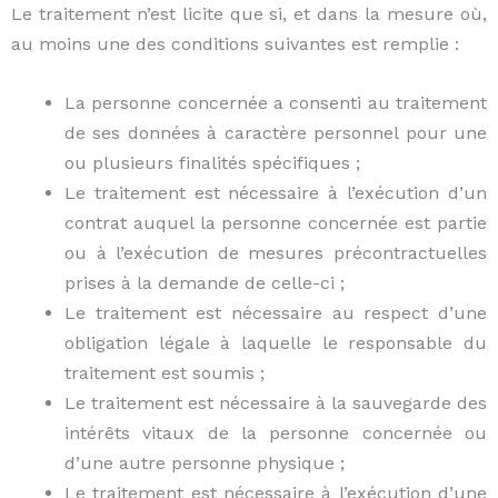
Le traitement n’est licite que si, et dans la mesure où,
au moins une des conditions suivantes est remplie :
La personne concernée a consenti au traitement
de ses données à caractère personnel pour une
ou plusieurs finalités spécifiques ;
Le traitement est nécessaire à l’exécution d’un
contrat auquel la personne concernée est partie
ou à l’exécution de mesures précontractuelles
prises à la demande de celle-ci ;
Le traitement est nécessaire au respect d’une
obligation légale à laquelle le responsable du
traitement est soumis ;
Le traitement est nécessaire à la sauvegarde des
intérêts vitaux de la personne concernée ou
d’une autre personne physique ;
Le traitement est nécessaire à l’exécution d’une