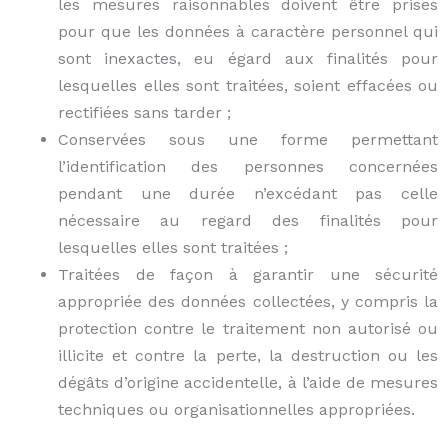
les mesures raisonnables doivent être prises
pour que les données à caractère personnel qui
sont inexactes, eu égard aux finalités pour
lesquelles elles sont traitées, soient effacées ou
rectifiées sans tarder ;
Conservées sous une forme permettant
l’identification des personnes concernées
pendant une durée n’excédant pas celle
nécessaire au regard des finalités pour
lesquelles elles sont traitées ;
Traitées de façon à garantir une sécurité
appropriée des données collectées, y compris la
protection contre le traitement non autorisé ou
illicite et contre la perte, la destruction ou les
dégâts d’origine accidentelle, à l’aide de mesures
techniques ou organisationnelles appropriées.