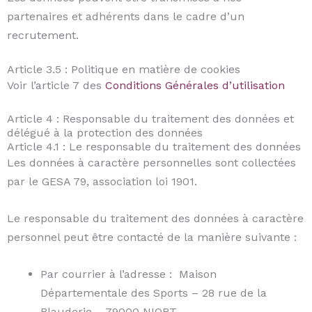
partenaires et adhérents dans le cadre d’un
recrutement.
Article 3.5 : Politique en matière de cookies
Voir l’article 7 des
Conditions Générales d’utilisation
Article 4 : Responsable du traitement des données et
délégué à la protection des données
Article 4.1 : Le responsable du traitement des données
Les données à caractère personnelles sont collectées
par le GESA 79, association loi 1901.
Le responsable du traitement des données à caractère
personnel peut être contacté de la manière suivante :
Par courrier à l’adresse : Maison
Départementale des Sports – 28 rue de la
Blauderie – 79000 NIORT