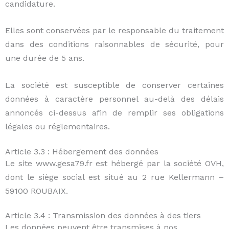
candidature.
Elles sont conservées par le responsable du traitement
dans des conditions raisonnables de sécurité, pour
une durée de 5 ans.
La société est susceptible de conserver certaines
données à caractère personnel au-delà des délais
annoncés ci-dessus afin de remplir ses obligations
légales ou réglementaires.
Article 3.3 : Hébergement des données
Le site www.gesa79.fr
est hébergé par la société OVH,
dont le siège social est situé au 2 rue Kellermann –
59100 ROUBAIX.
Article 3.4 : Transmission des données à des tiers
Les données peuvent être transmises à nos