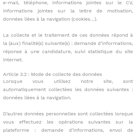
e-mail, téléphone, informations jointes sur le CV,
informations jointes sur la lettre de motivation,
données liées à la navigation (cookies…).
La collecte et le traitement de ces données répond à
la (aux) finalité(s) suivante(s) : demande d’informations,
réponse à une candidature, suivi statistique du site
internet.
Article 3.2 : Mode de collecte des données
Lorsque vous utilisez notre site, sont
automatiquement collectées les données suivantes :
données liées à la navigation.
D’autres données personnelles sont collectées lorsque
vous effectuez les opérations suivantes sur la
plateforme : demande d’informations, envoi de