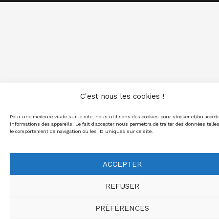
C'est nous les cookies !
Pour une meileure visite sur le site, nous utilisons des cookies pour stocker et/ou accéd
informations des appareils. Le fait d'accepter nous permettra de traiter des données telle
le comportement de navigation ou les ID uniques sur ce site.
ACCEPTER
REFUSER
PRÉFÉRENCES