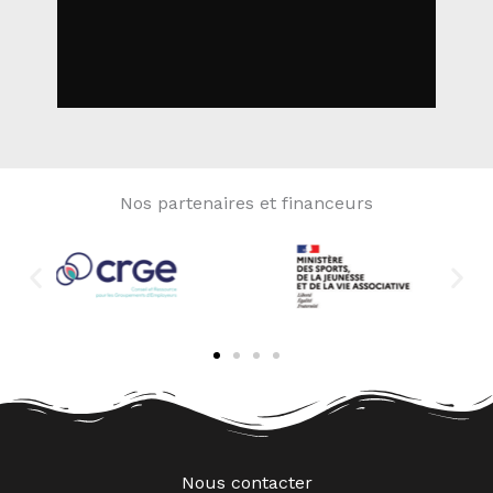
Nos partenaires et financeurs
Nous contacter