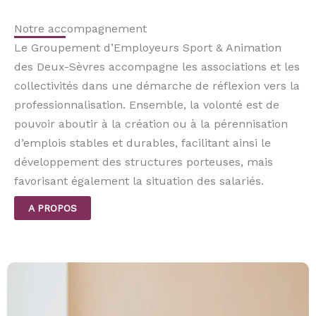
Notre accompagnement
Le Groupement d’Employeurs Sport & Animation
des Deux-Sèvres accompagne les associations et les
collectivités dans une démarche de réflexion vers la
professionnalisation. Ensemble, la volonté est de
pouvoir aboutir à la création ou à la pérennisation
d’emplois stables et durables, facilitant ainsi le
développement des structures porteuses, mais
favorisant également la situation des salariés.
A PROPOS