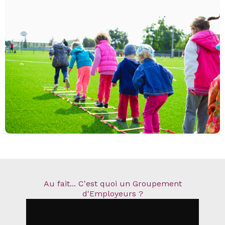
Au fait... C'est quoi un Groupement
d'Employeurs ?